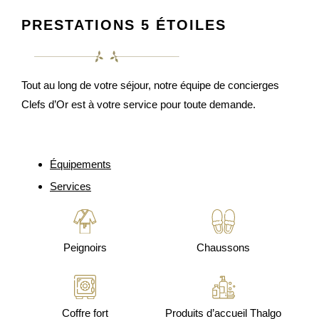
PRESTATIONS 5 ÉTOILES
Tout au long de votre séjour, notre équipe de concierges
Clefs d’Or est à votre service pour toute demande.
Équipements
Services
Peignoirs
Chaussons
Coffre fort
Produits d’accueil Thalgo