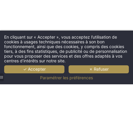
En cliquant sur « Accepter », vous acceptez l’utilisation de
cookies à usages techniques nécessaires à son bon
fonctionnement, ainsi que des cookies, y compris des cookies
tiers, à des fins statistiques, de publicité ou de personnalisation
pour vous proposer des services et des offres adaptés à vos
centres d’intérêts sur notre site.
✓ Accepter
✗ Refuser
Paramétrer les préférences