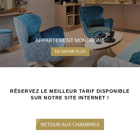
APPARTEMENT MONTAIGNE
EN SAVOIR PLUS
RÉSERVEZ LE MEILLEUR TARIF DISPONIBLE
SUR NOTRE SITE INTERNET !
RETOUR AUX CHAMBRES