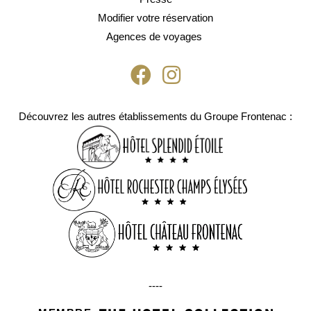
Modifier votre réservation
Agences de voyages
Découvrez les autres établissements du Groupe Frontenac :
----