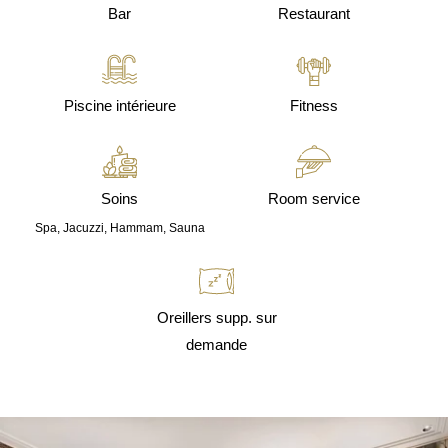
Bar
Restaurant
Piscine intérieure
Fitness
Soins
Room service
Spa, Jacuzzi, Hammam, Sauna
Oreillers supp. sur
demande