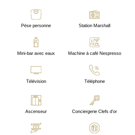
Pèse personne
Station Marshall
Mini-bar avec eaux
Machine à café Nespresso
Télévision
Téléphone
Ascenseur
Conciergerie Clefs d'or