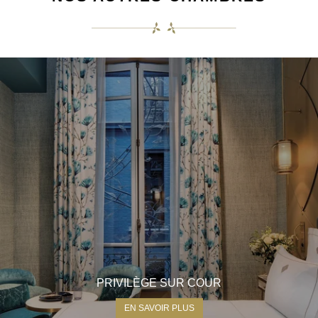
PRIVILÈGE SUR COUR
EN SAVOIR PLUS