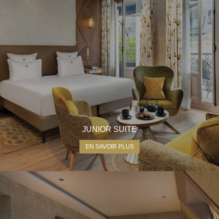
JUNIOR SUITE
EN SAVOIR PLUS