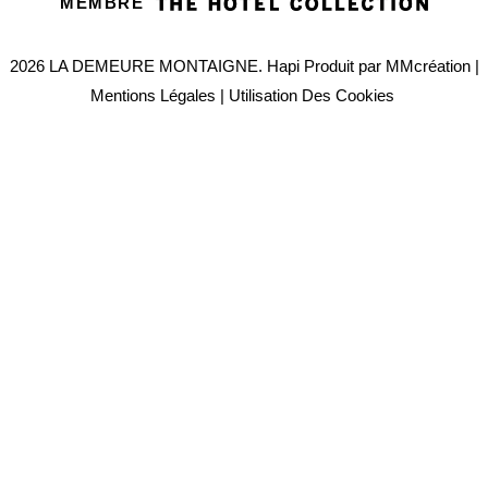
MEMBRE
2026 LA DEMEURE MONTAIGNE.
Hapi
Produit par
MMcréation
|
Mentions Légales
|
Utilisation Des Cookies