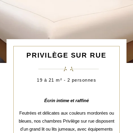
PRIVILÈGE SUR RUE
19 à 21 m² - 2 personnes
Écrin intime et raffiné
Feutrées et délicates aux couleurs mordorées ou
bleues, nos chambres Privilège sur rue disposent
d'un grand lit ou lits jumeaux, avec équipements