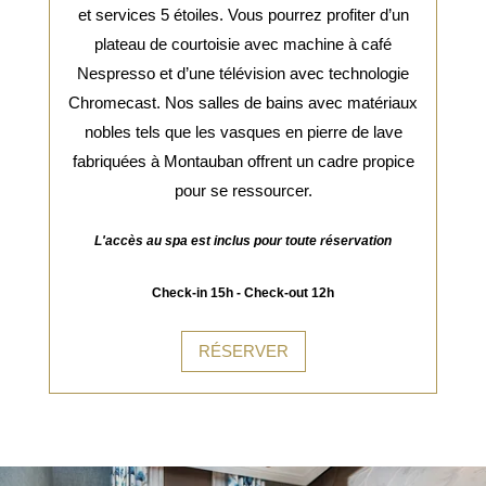
et services 5 étoiles. Vous pourrez profiter d’un
plateau de courtoisie avec machine à café
Nespresso et d’une télévision avec technologie
Chromecast. Nos salles de bains avec matériaux
nobles tels que les vasques en pierre de lave
fabriquées à Montauban offrent un cadre propice
pour se ressourcer.
L'accès au spa est inclus pour toute réservation
Check-in 15h - Check-out 12h
RÉSERVER