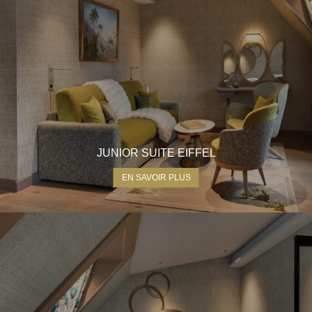
JUNIOR SUITE EIFFEL
EN SAVOIR PLUS