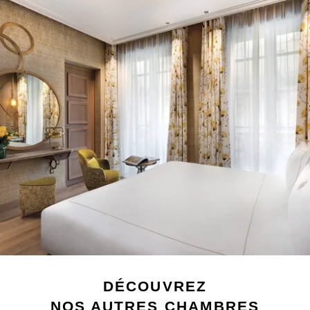
DÉCOUVREZ
NOS AUTRES CHAMBRES