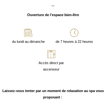
--
Ouverture de l’espace bien-être
du lundi au dimanche
de 7 heures à 22 heures
Accès direct par
ascenseur
Laissez-vous tenter par un moment de relaxation au spa vous
proposant :