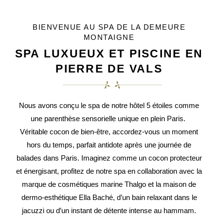
BIENVENUE AU SPA DE LA DEMEURE
MONTAIGNE
SPA LUXUEUX ET PISCINE EN
PIERRE DE VALS
Nous avons conçu le spa de notre hôtel 5 étoiles comme
une parenthèse sensorielle unique en plein Paris.
Véritable cocon de bien-être, accordez-vous un moment
hors du temps, parfait antidote après une journée de
balades dans Paris. Imaginez comme un cocon protecteur
et énergisant, profitez de notre spa en collaboration avec la
marque de cosmétiques marine Thalgo et la maison de
dermo-esthétique Ella Baché, d’un bain relaxant dans le
jacuzzi ou d’un instant de détente intense au hammam.