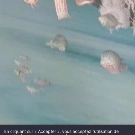
En cliquant sur « Accepter », vous acceptez l’utilisation de