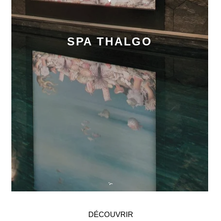
SPA THALGO
DÉCOUVRIR