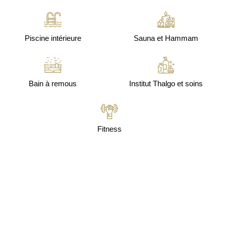
Piscine intérieure
Sauna et Hammam
Bain à remous
Institut Thalgo et soins
Fitness