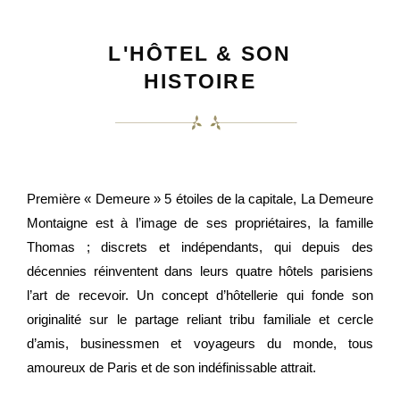
L'HÔTEL & SON
HISTOIRE
Première « Demeure » 5 étoiles de la capitale, La Demeure
Montaigne est à l’image de ses propriétaires, la famille
Thomas ; discrets et indépendants, qui depuis des
décennies réinventent dans leurs quatre hôtels parisiens
l’art de recevoir. Un concept d’hôtellerie qui fonde son
originalité sur le partage reliant tribu familiale et cercle
d’amis, businessmen et voyageurs du monde, tous
amoureux de Paris et de son indéfinissable attrait.