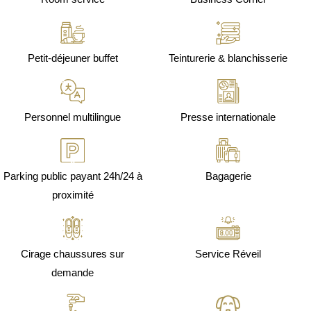
Petit-déjeuner buffet
Teinturerie & blanchisserie
Personnel multilingue
Presse internationale
Parking public payant 24h/24 à
Bagagerie
proximité
Cirage chaussures sur
Service Réveil
demande