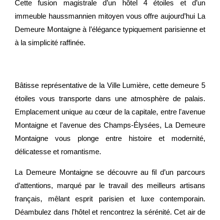
Cette fusion magistrale d’un hôtel 4 étoiles et d’un
immeuble haussmannien mitoyen vous offre aujourd’hui La
Demeure Montaigne à l’élégance typiquement parisienne et
à la simplicité raffinée.
Bâtisse représentative de la Ville Lumière, cette demeure 5
étoiles vous transporte dans une atmosphère de palais.
Emplacement unique au cœur de la capitale, entre l'avenue
Montaigne et l'avenue des Champs-Élysées, La Demeure
Montaigne vous plonge entre histoire et modernité,
délicatesse et romantisme.
La Demeure Montaigne se découvre au fil d’un parcours
d’attentions, marqué par le travail des meilleurs artisans
français, mêlant esprit parisien et luxe contemporain.
Déambulez dans l'hôtel et rencontrez la sérénité. Cet air de