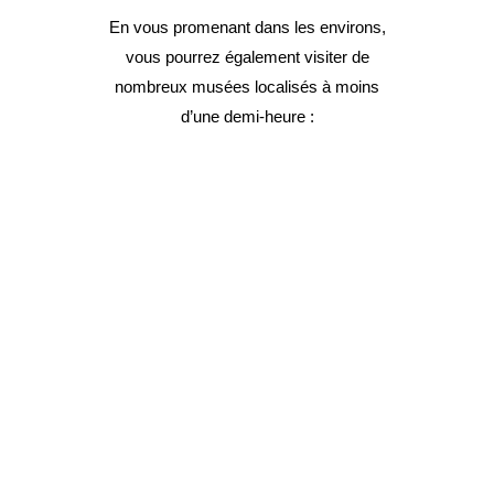
En vous promenant dans les environs,
vous pourrez également visiter de
nombreux musées localisés à moins
d’une demi-heure :