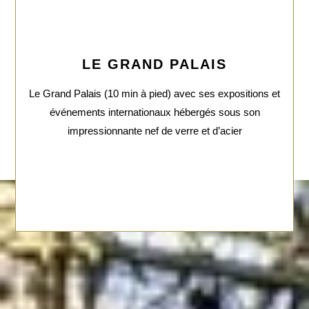
LE GRAND PALAIS
Le Grand Palais (10 min à pied) avec ses expositions et
événements internationaux hébergés sous son
impressionnante nef de verre et d’acier
ACCUEIL
NOTRE DEMEURE
CHAMBRES & SUITES
RESTAURANT & BAR