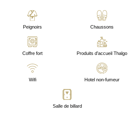
Peignoirs
Chaussons
Coffre fort
Produits d’accueil Thalgo
Wifi
Hotel non-fumeur
Salle de billard