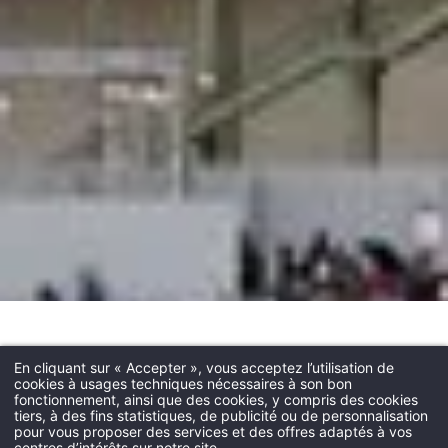
En cliquant sur « Accepter », vous acceptez l’utilisation de
cookies à usages techniques nécessaires à son bon
fonctionnement, ainsi que des cookies, y compris des cookies
tiers, à des fins statistiques, de publicité ou de personnalisation
pour vous proposer des services et des offres adaptés à vos
centres d’intérêts sur notre site.