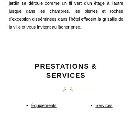
jardin se déroule comme un fil vert d'un étage à l'autre
jusque dans les chambres, les pierres et roches
d'exception disséminées dans l'hôtel effacent la grisaille de
la ville et vous invitent au lâcher prise.
PRESTATIONS &
SERVICES
Équipements
Services