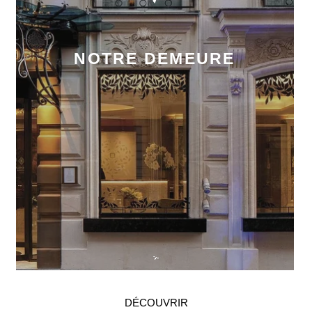
NOTRE DEMEURE
DÉCOUVRIR