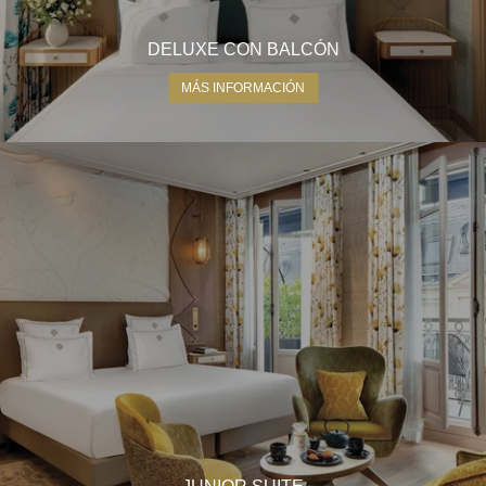
DELUXE CON BALCÓN
MÁS INFORMACIÓN