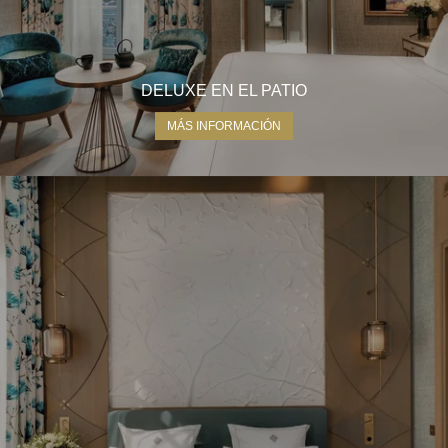
DELUXE EN EL PATIO
MÁS INFORMACIÓN