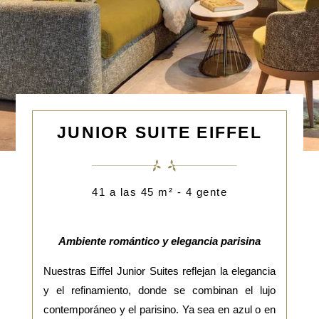
JUNIOR SUITE EIFFEL
41 a las 45 m² - 4 gente
Ambiente romántico y elegancia parisina
Nuestras Eiffel Junior Suites reflejan la elegancia
y el refinamiento, donde se combinan el lujo
contemporáneo y el parisino. Ya sea en azul o en