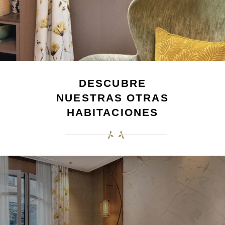
DESCUBRE
NUESTRAS OTRAS
HABITACIONES