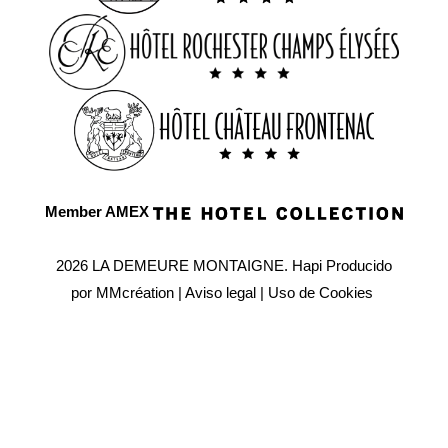
Member AMEX
2026 LA DEMEURE MONTAIGNE.
Hapi
Producido
por
MMcréation
|
Aviso legal
|
Uso de Cookies