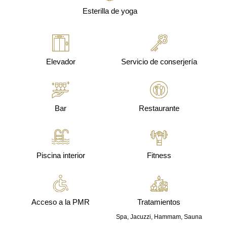
Esterilla de yoga
Elevador
Servicio de conserjería
Bar
Restaurante
Piscina interior
Fitness
Acceso a la PMR
Tratamientos
Spa, Jacuzzi, Hammam, Sauna