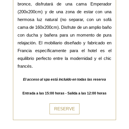
bronce, disfrutará de una cama Emperador
(200x200cm) y de una zona de estar con una
hermosa luz natural (no separar, con un sofá
cama de 160x200cm). Disfrute de un amplio baño
con ducha y bañera para un momento de pura
relajación. El mobiliario diseñado y fabricado en
Francia específicamente para el hotel es el
equilibrio perfecto entre la modernidad y el chic
francés.
El acceso al spa está incluido en todas las reserva
Entrada a las 15:00 horas - Salida a las 12:00 horas
RESERVE