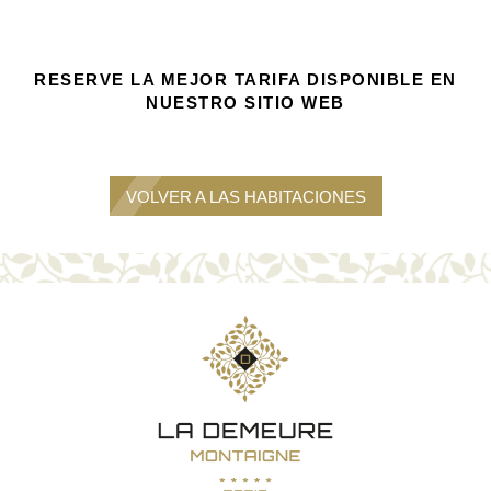
RESERVE LA MEJOR TARIFA DISPONIBLE EN
NUESTRO SITIO WEB
VOLVER A LAS HABITACIONES