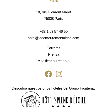
18, rue Clément Marot
75008 Paris
+33 1 53 57 49 50
hotel@lademeuremontaigne.com
Carreras
Prensa
Modificar su reserva
Descubra nuestros otros hoteles del Grupo Frontenac