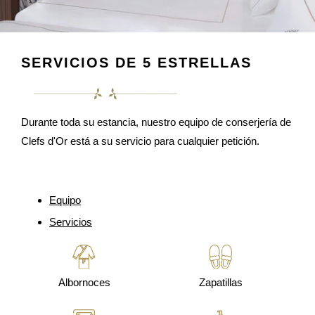
SERVICIOS DE 5 ESTRELLAS
Durante toda su estancia, nuestro equipo de conserjería de
Clefs d'Or está a su servicio para cualquier petición.
Equipo
Servicios
Albornoces
Zapatillas