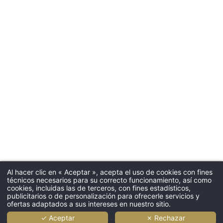
Al hacer clic en « Aceptar », acepta el uso de cookies con fines
técnicos necesarios para su correcto funcionamiento, así como
cookies, incluidas las de terceros, con fines estadísticos,
publicitarios o de personalización para ofrecerle servicios y
ofertas adaptados a sus intereses en nuestro sitio.
✓ Aceptar
✗ Rechazar