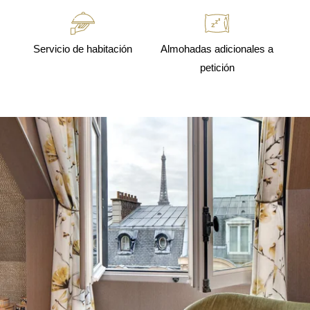
Servicio de habitación
Almohadas adicionales a
petición