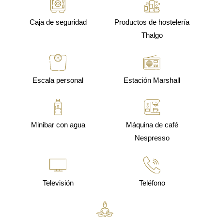
Caja de seguridad
Productos de hostelería
Thalgo
Escala personal
Estación Marshall
Minibar con agua
Máquina de café
Nespresso
Televisión
Teléfono