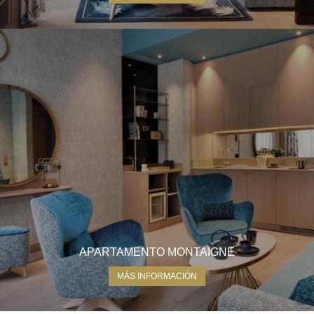
APARTAMENTO MONTAIGNE
MÁS INFORMACIÓN