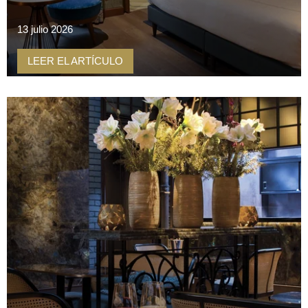
13 julio 2026
LEER EL ARTÍCULO