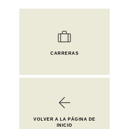
CARRERAS
VOLVER A LA PÁGINA DE
INICIO