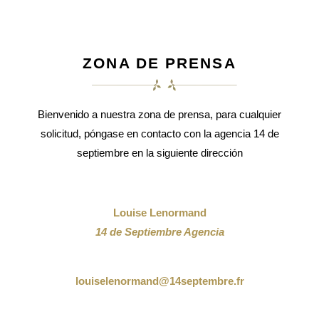
ZONA DE PRENSA
Bienvenido a nuestra zona de prensa, para cualquier
solicitud, póngase en contacto con la agencia 14 de
septiembre en la siguiente dirección
Louise Lenormand
14 de Septiembre Agencia
louiselenormand@14septembre.fr