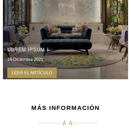
LOREM IPSUM 1
18 Diciembre 2021
LEER EL ARTÍCULO
MÁS INFORMACIÓN