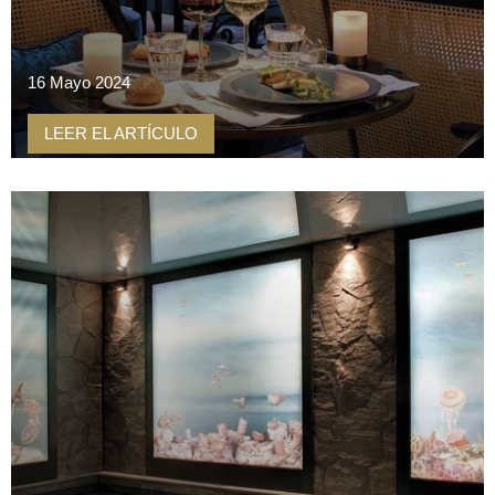
16 Mayo 2024
LEER EL ARTÍCULO