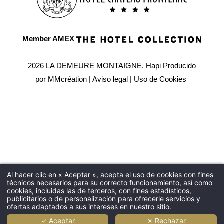
Member AMEX
2026 LA DEMEURE MONTAIGNE.
Hapi
Producido
por
MMcréation
|
Aviso legal
|
Uso de Cookies
Al hacer clic en « Aceptar », acepta el uso de cookies con fines
técnicos necesarios para su correcto funcionamiento, así como
cookies, incluidas las de terceros, con fines estadísticos,
publicitarios o de personalización para ofrecerle servicios y
ofertas adaptados a sus intereses en nuestro sitio.
✓ Aceptar
✗ Rechazar