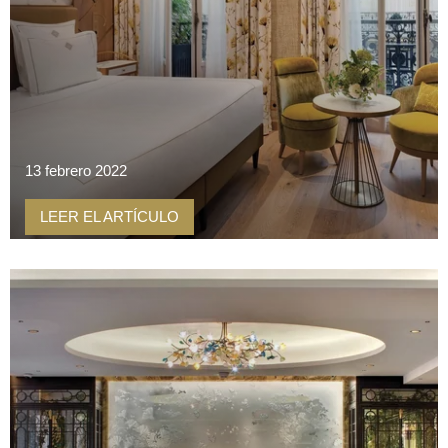
13 febrero 2022
LEER EL ARTÍCULO