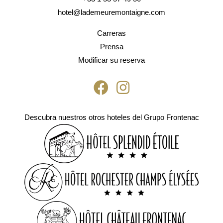
hotel@lademeuremontaigne.com
Carreras
Prensa
Modificar su reserva
Descubra nuestros otros hoteles del Grupo Frontenac