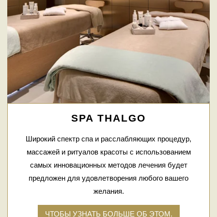
SPA THALGO
Широкий спектр спа и расслабляющих процедур,
массажей и ритуалов красоты с использованием
самых инновационных методов лечения будет
предложен для удовлетворения любого вашего
желания.
ЧТОБЫ УЗНАТЬ БОЛЬШЕ ОБ ЭТОМ.