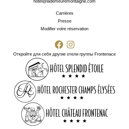
hotel@lademeuremontaigne.com
Carrières
Presse
Modifier votre réservation
Откройте для себя другие отели группы Frontenace