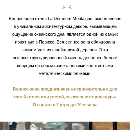
Велнес-зона отеля La Demeure Montaigne, выполненная
в уникальном архитектурном декоре, вызывающем
ощущение океанского дна, является одной из самых
приятных в Париже. Вся велнес-зона облицована
камнем Vals из швейцарской деревни. Этот
высокоструктурированный камень дополнен белым
кварцем на сером фоне с легкими золотистыми
металлическими бликами.
Велнес-зона предназначена исключительно для
гостей отеля или гостей, заказавших процедуры.
Открыто с 7 утра до 10 вечера