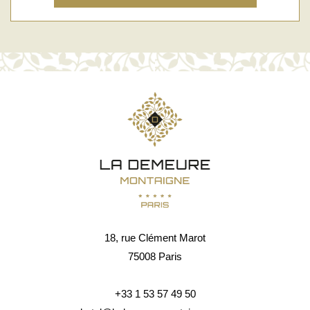
18, rue Clément Marot
75008 Paris
+33 1 53 57 49 50