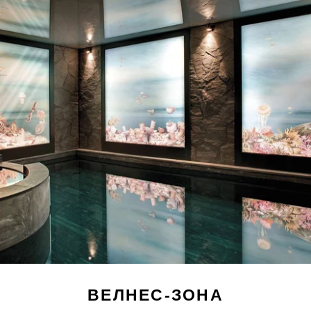
ВЕЛНЕС-ЗОНА