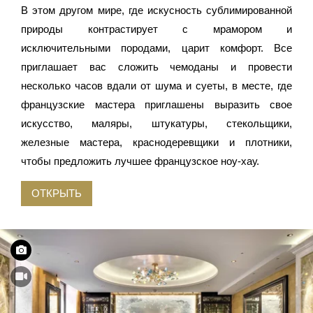
В этом другом мире, где искусность сублимированной
природы контрастирует с мрамором и
исключительными породами, царит комфорт. Все
приглашает вас сложить чемоданы и провести
несколько часов вдали от шума и суеты, в месте, где
французские мастера приглашены выразить свое
искусство, маляры, штукатуры, стекольщики,
железные мастера, краснодеревщики и плотники,
чтобы предложить лучшее французское ноу-хау.
ОТКРЫТЬ