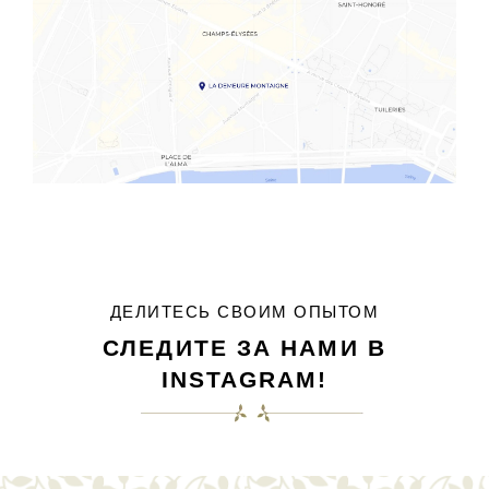
ДЕЛИТЕСЬ СВОИМ ОПЫТОМ
СЛЕДИТЕ ЗА НАМИ В
INSTAGRAM!