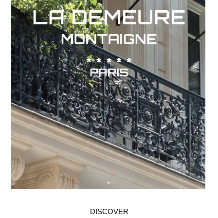
DISCOVER