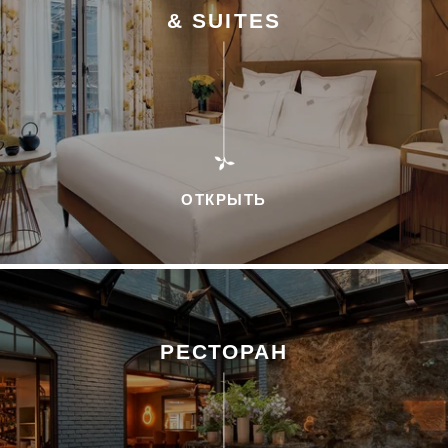
& SUITES
ОТКРЫТЬ
РЕСТОРАН