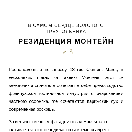
В САМОМ СЕРДЦЕ ЗОЛОТОГО
ТРЕУГОЛЬНИКА
РЕЗИДЕНЦИЯ МОНТЕЙН
Расположенный по адресу 18 rue Clément Marot, в
нескольких шагах от авеню Монтень, этот 5-
звездочный спа-отель сочетает в себе превосходство
французской гостиничной индустрии с очарованием
частного особняка, где сочетаются парижский дух и
современная роскошь.
За величественным фасадом отеля Haussmann
скрывается этот неподвластный времени адрес с