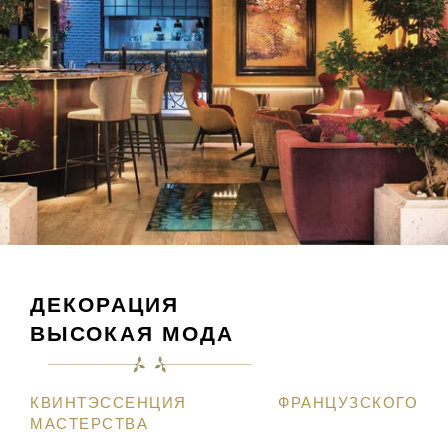
ДЕКОРАЦИЯ
ВЫСОКАЯ МОДА
КВИНТЭССЕНЦИЯ ФРАНЦУЗСКОГО
МАСТЕРСТВА