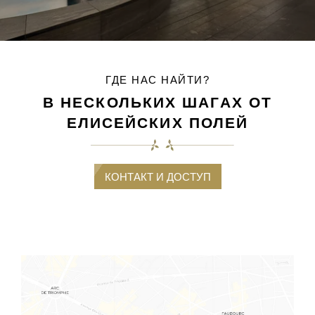
ГДЕ НАС НАЙТИ?
В НЕСКОЛЬКИХ ШАГАХ ОТ
ЕЛИСЕЙСКИХ ПОЛЕЙ
КОНТАКТ И ДОСТУП