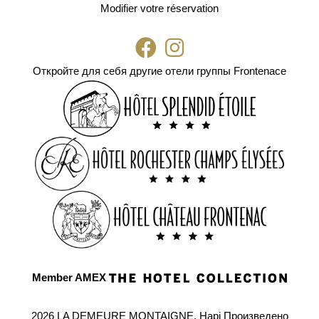
Modifier votre réservation
Откройте для себя другие отели группы Frontenace
Member AMEX
2026 LA DEMEURE MONTAIGNE.
Hapi
Произведено