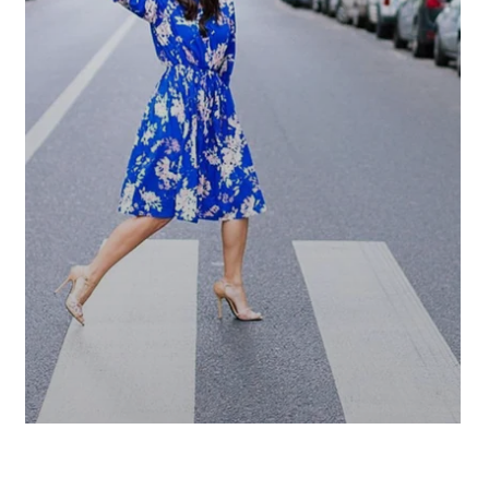
الصفحة الرئيسية