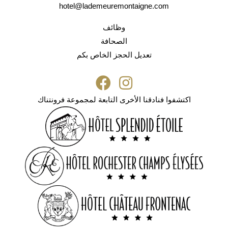
hotel@lademeuremontaigne.com
وظائف
الصحافة
تعديل الحجز الخاص بكم
اكتشفوا فنادقنا الأخرى التابعة لمجموعة فرونتناك