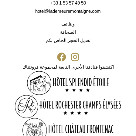
+33 1 53 57 49 50
hotel@lademeuremontaigne.com
وظائف
الصحافة
تعديل الحجز الخاص بكم
اكتشفوا فنادقنا الأخرى التابعة لمجموعة فرونتناك