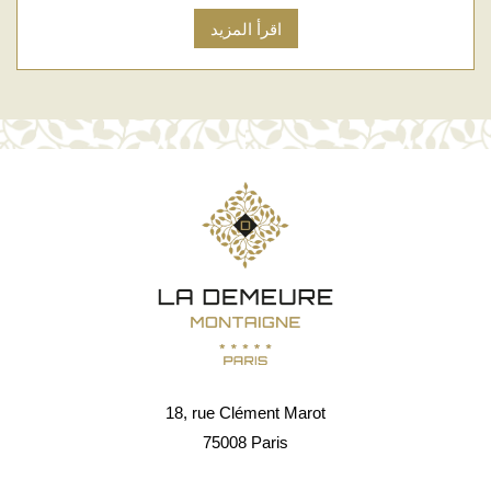
اقرأ المزيد
18, rue Clément Marot
75008 Paris