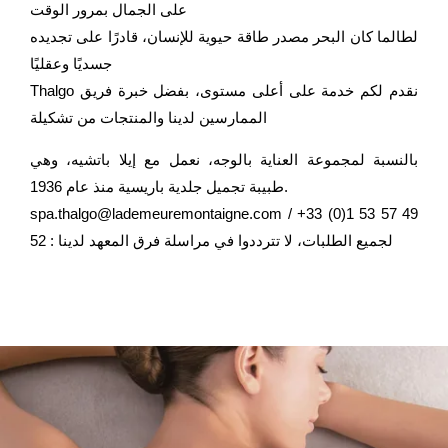
على الجمال بمرور الوقت
لطالما كان البحر مصدر طاقة حيوية للإنسان، قادرًا على تجديده
جسديًا وعقليًا
Thalgo نقدم لكم خدمة على أعلى مستوى، بفضل خبرة فريق
الممارسين لدينا والمنتجات من تشكيلة
بالنسبة لمجموعة العناية بالوجه، نعمل مع إيلا باتشيه، وهي
طبيبة تجميل جلدية باريسية منذ عام 1936.
spa.thalgo@lademeuremontaigne.com / +33 (0)1 53 57 49
52 : لجميع الطلبات، لا تترددوا في مراسلة فرق المعهد لدينا