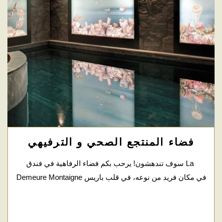
فضاء المنتجع الصحي و الترفيهي
سوف تندهشون! يرحب بكم فضاء الرفاهية في فندق La 
Demeure Montaigne في مكان فريد من نوعه، في قلب باريس