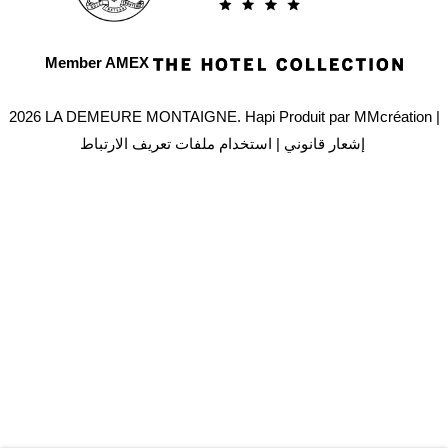
Member AMEX
2026 LA DEMEURE MONTAIGNE.
Hapi
Produit par
MMcréation
|
إشعار قانوني
|
استخدام ملفات تعريف الارتباط